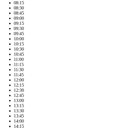
08:15
08:30
08:45
09:00
09:15
09:30
09:45
10:00
10:15
10:30
10:45
11:00
11:15
11:30
11:45
12:00
12:15
12:30
12:45
13:00
13:15
13:30
13:45
14:00
14:15