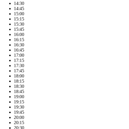
14:30
14:45
15:00
15:15
15:30
15:45
16:00
16:15
16:30
16:45
17:00
17:15
17:30
17:45
18:00
18:15
18:30
18:45
19:00
19:15
19:30
19:45
20:00
20:15
20:30