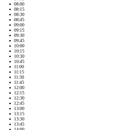
08:00
08:15
08:30
08:45
09:00
09:15
09:30
09:45
10:00
10:15
10:30
10:45
11:00
11:15
11:30
11:45
12:00
12:15
12:30
12:45
13:00
13:15
13:30
13:45
14:00